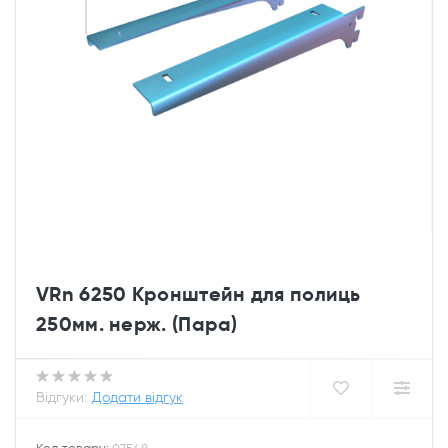
VRn 6250 Кронштейн для полиць
250мм. нерж. (Пара)
Відгуки:
Додати відгук