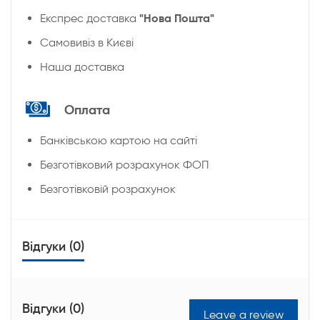
"Нова Пошта"
Експрес доставка
Cамовивіз в Києві
Наша доставка
Оплата
Банківською картою на сайті
Безготівковий розрахунок ФОП
Безготівковій розрахунок
Відгуки (0)
Відгуки (0)
Leave a review