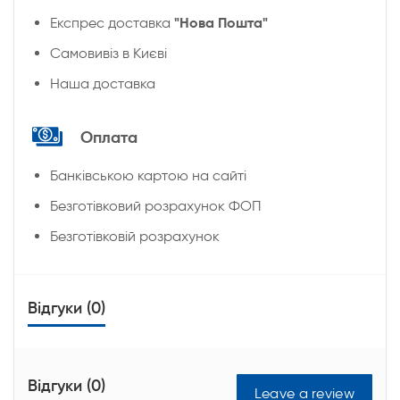
"Нова Пошта"
Експрес доставка
Cамовивіз в Києві
Наша доставка
Оплата
Банківською картою на сайті
Безготівковий розрахунок ФОП
Безготівковій розрахунок
Відгуки (0)
Відгуки (0)
Leave a review