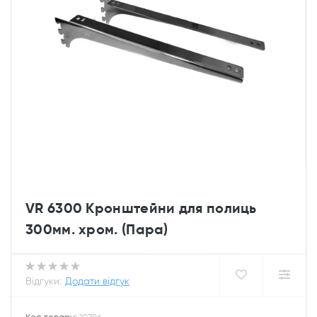
VR 6300 Кронштейни для полиць
300мм. хром. (Пара)
Відгуки:
Додати відгук