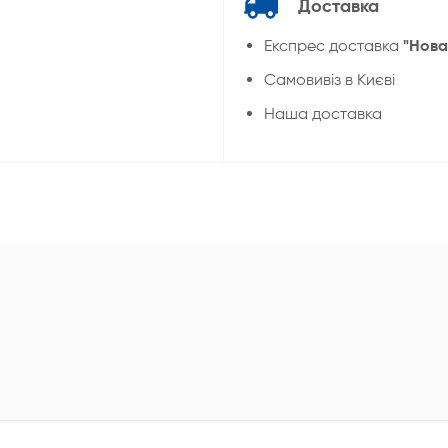
Доставка
"Нова
Експрес доставка
Cамовивіз в Києві
Наша доставка