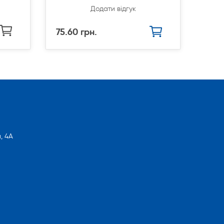
Додати відгук
75.60 грн.
, 4А