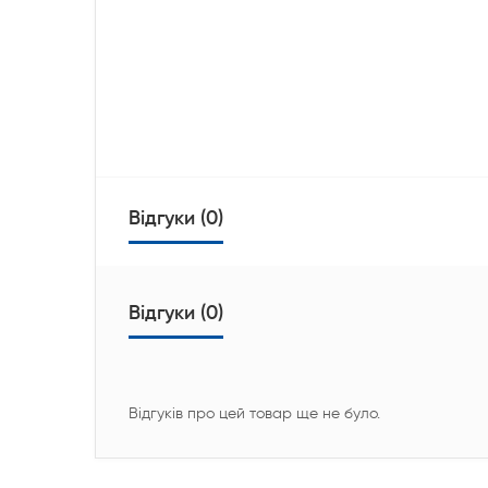
Відгуки (0)
Відгуки (0)
Відгуків про цей товар ще не було.