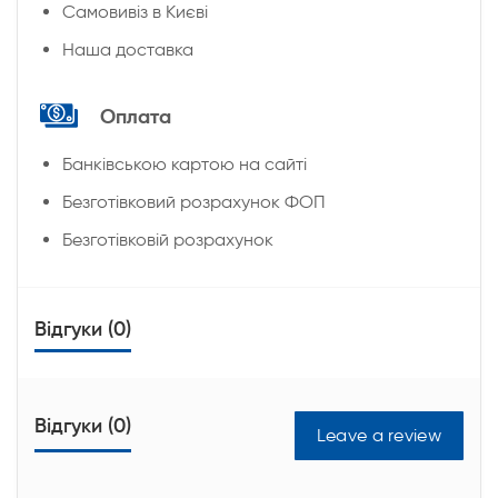
Cамовивіз в Києві
Наша доставка
Оплата
Банківською картою на сайті
Безготівковий розрахунок ФОП
Безготівковій розрахунок
Відгуки (0)
Відгуки (0)
Leave a review