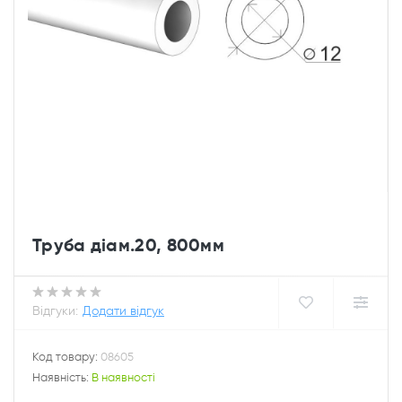
Труба діам.20, 800мм
Відгуки:
Додати відгук
Код товару:
08605
Наявність:
В наявності