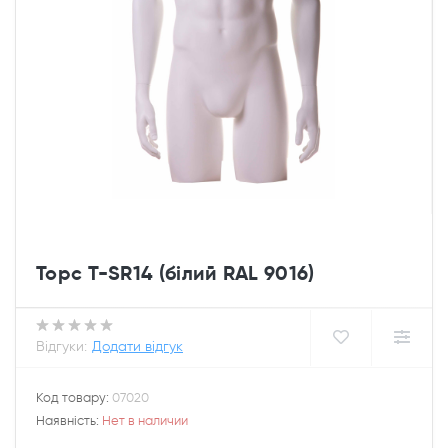
Торс T-SR14 (білий RAL 9016)
Відгуки:
Додати відгук
Код товару:
07020
Наявність:
Нет в наличии