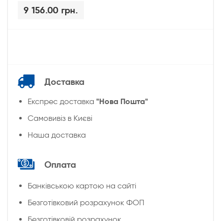
9 156.00 грн.
Доставка
"Нова Пошта"
Експрес доставка
Cамовивіз в Києві
Наша доставка
Оплата
Банківською картою на сайті
Безготівковий розрахунок ФОП
Безготівковій розрахунок