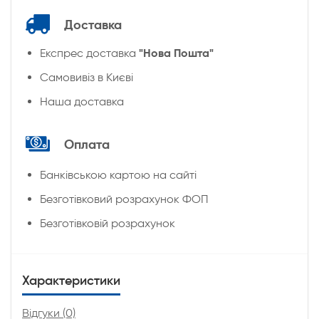
Доставка
"Нова Пошта"
Експрес доставка
Cамовивіз в Києві
Наша доставка
Оплата
Банківською картою на сайті
Безготівковий розрахунок ФОП
Безготівковій розрахунок
Характеристики
Відгуки (0)