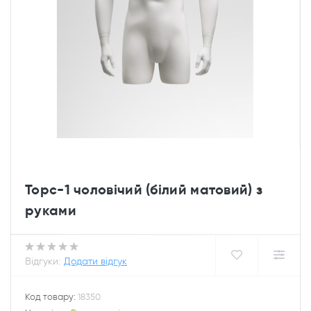
Торс-1 чоловічий (білий матовий) з
руками
Відгуки:
Додати відгук
Код товару:
18350