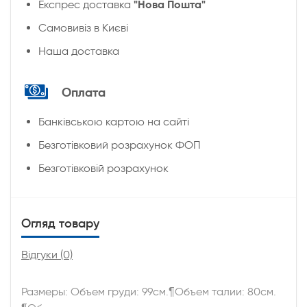
"Нова Пошта"
Експрес доставка
Cамовивіз в Києві
Наша доставка
Оплата
Банківською картою на сайті
Безготівковий розрахунок ФОП
Безготівковій розрахунок
Огляд товару
Відгуки (0)
Размеры: Объем груди: 99см.¶Объем талии: 80см.