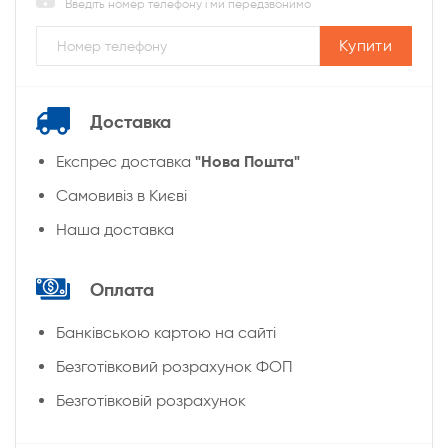
Введіть номер телефону і ми передзвонимо
Купити
Доставка
"Нова Пошта"
Експрес доставка
Cамовивіз в Києві
Наша доставка
Оплата
Банківською картою на сайті
Безготівковий розрахунок ФОП
Безготівковій розрахунок