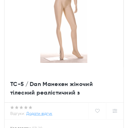
TC-5 / Dan Манекен жіночий
тілесний реалістичний з
Відгуки:
Додати відгук