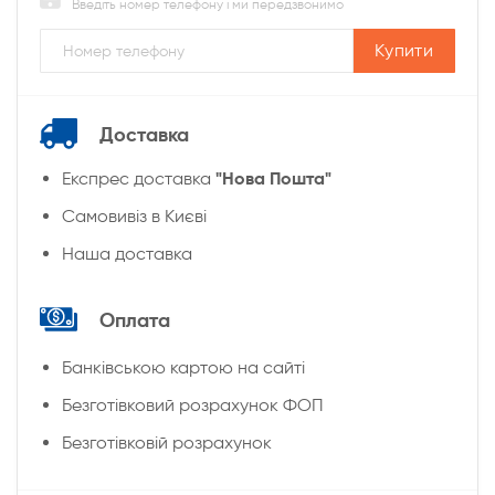
Введіть номер телефону і ми передзвонимо
Купити
Доставка
"Нова Пошта"
Експрес доставка
Cамовивіз в Києві
Наша доставка
Оплата
Банківською картою на сайті
Безготівковий розрахунок ФОП
Безготівковій розрахунок