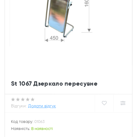
St 1067 Дзеркало пересувне
Відгуки:
Додати відгук
Код товару:
01063
Наявність:
В наявності