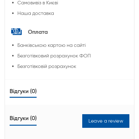
Cамовивіз в Києві
Наша доставка
Оплата
Банківською картою на сайті
Безготівковий розрахунок ФОП
Безготівковій розрахунок
Відгуки (0)
Відгуки (0)
Leave a review