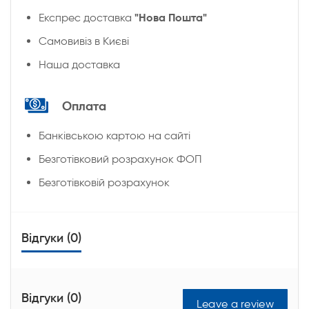
"Нова Пошта"
Експрес доставка
Cамовивіз в Києві
Наша доставка
Оплата
Банківською картою на сайті
Безготівковий розрахунок ФОП
Безготівковій розрахунок
Відгуки (0)
Відгуки (0)
Leave a review