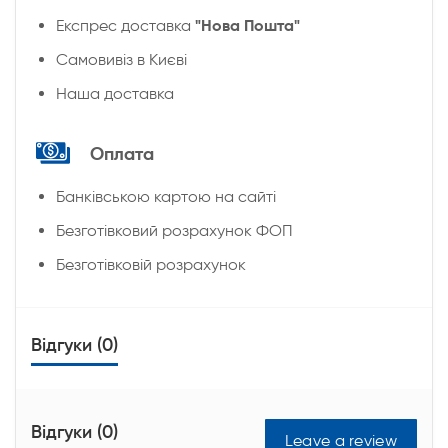
"Нова Пошта"
Експрес доставка
Cамовивіз в Києві
Наша доставка
Оплата
Банківською картою на сайті
Безготівковий розрахунок ФОП
Безготівковій розрахунок
Відгуки (0)
Відгуки (0)
Leave a review