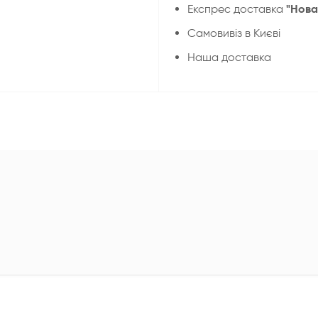
"Нова
Експрес доставка
Cамовивіз в Києві
Наша доставка