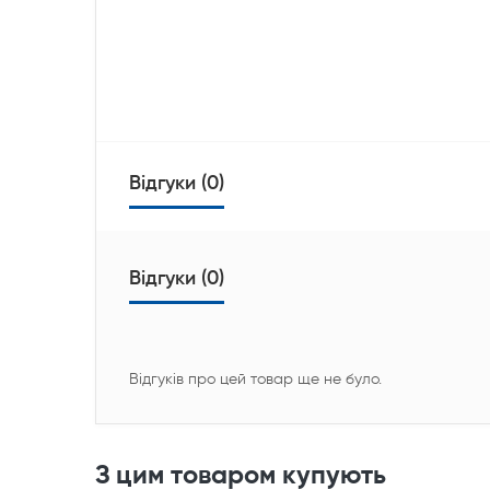
Відгуки (0)
Відгуки (0)
Відгуків про цей товар ще не було.
З цим товаром купують