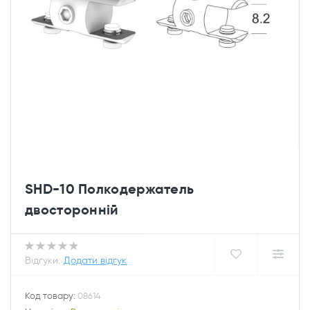
SHD-10 Полкодержатель
двосторонній
Відгуки:
Додати відгук
Код товару:
08614