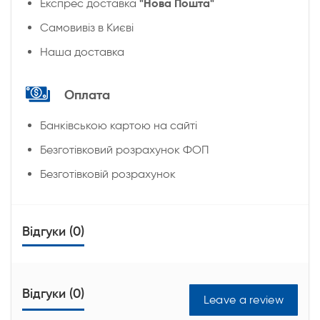
"Нова Пошта"
Експрес доставка
Cамовивіз в Києві
Наша доставка
Оплата
Банківською картою на сайті
Безготівковий розрахунок ФОП
Безготівковій розрахунок
Відгуки (0)
Відгуки (0)
Leave a review