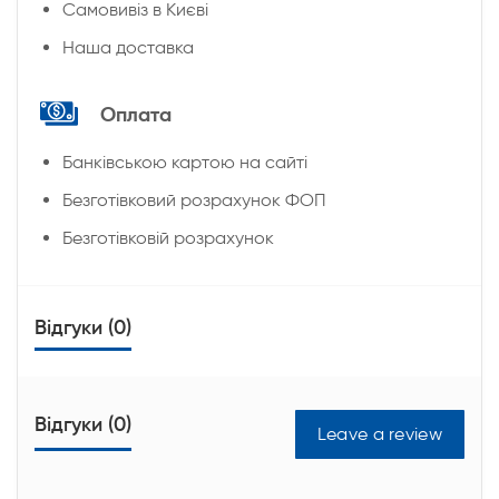
Cамовивіз в Києві
Наша доставка
Оплата
Банківською картою на сайті
Безготівковий розрахунок ФОП
Безготівковій розрахунок
Відгуки (0)
Відгуки (0)
Leave a review