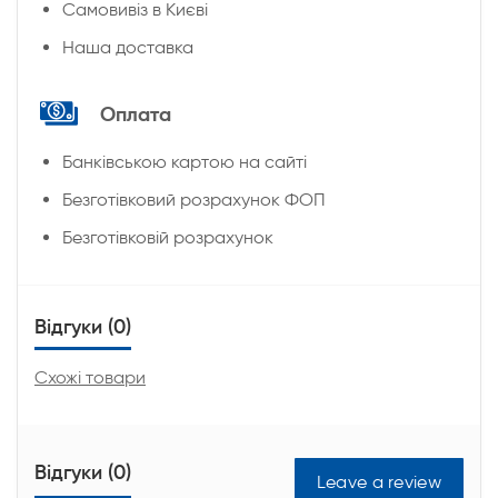
Cамовивіз в Києві
Наша доставка
Оплата
Банківською картою на сайті
Безготівковий розрахунок ФОП
Безготівковій розрахунок
Відгуки (0)
Схожі товари
Відгуки (0)
Leave a review