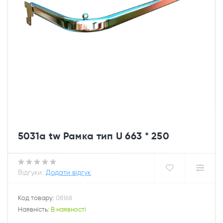
5031a tw Рамка тип U 663 * 250
Відгуки:
Додати відгук
Код товару:
08168
Наявність:
В наявності