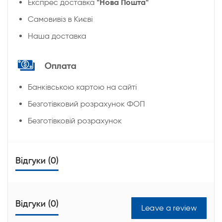
"Нова Пошта"
Експрес доставка
Cамовивіз в Києві
Наша доставка
Оплата
Банківською картою на сайті
Безготівковий розрахунок ФОП
Безготівковій розрахунок
Відгуки (0)
Відгуки (0)
Leave a review