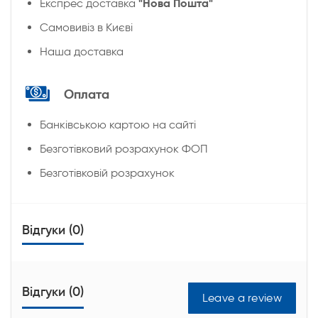
"Нова Пошта"
Експрес доставка
Cамовивіз в Києві
Наша доставка
Оплата
Банківською картою на сайті
Безготівковий розрахунок ФОП
Безготівковій розрахунок
Відгуки (0)
Відгуки (0)
Leave a review