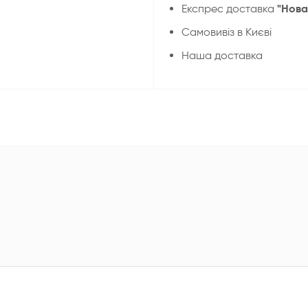
"Нова
Експрес доставка
Cамовивіз в Києві
Наша доставка