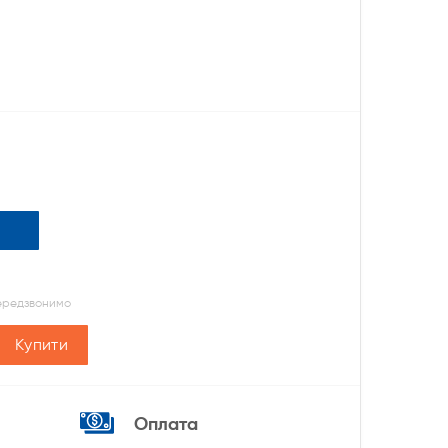
передзвонимо
Купити
Оплата