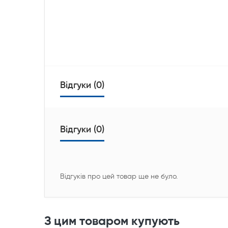
Відгуки (0)
Відгуки (0)
Відгуків про цей товар ще не було.
З цим товаром купують