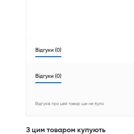
Відгуки (0)
Відгуки (0)
Відгуків про цей товар ще не було.
З цим товаром купують