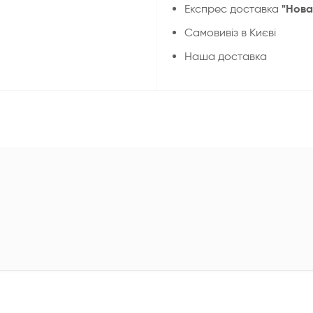
"Нова
Експрес доставка
Cамовивіз в Києві
Наша доставка