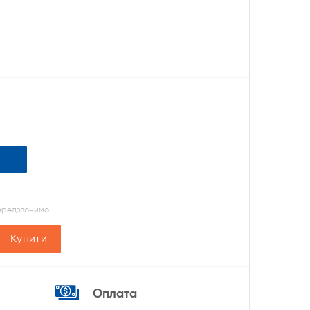
передзвонимо
Купити
Оплата