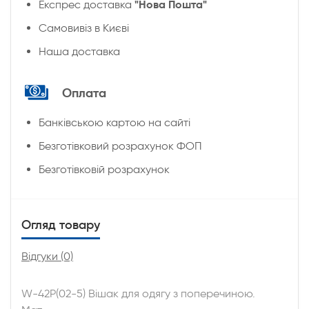
"Нова Пошта"
Експрес доставка
Cамовивіз в Києві
Наша доставка
Оплата
Банківською картою на сайті
Безготівковий розрахунок ФОП
Безготівковій розрахунок
Огляд товару
Відгуки (0)
W-42Р(02-5) Вішак для одягу з поперечиною.