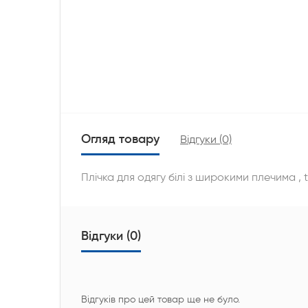
Огляд товару
Відгуки (0)
Плічка для одягу білі з широкими плечима ,
Відгуки (0)
Відгуків про цей товар ще не було.