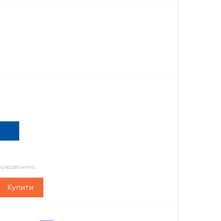
передзвонимо
Купити