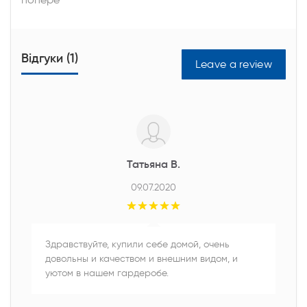
Відгуки (1)
Leave a review
Татьяна В.
09.07.2020
Здравствуйте, купили себе домой, очень
довольны и качеством и внешним видом, и
уютом в нашем гардеробе.