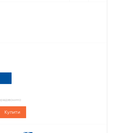
передзвонимо
Купити