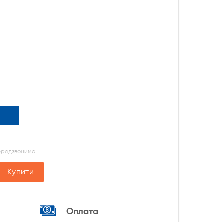
передзвонимо
Купити
Оплата