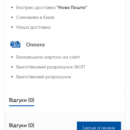
"Нова Пошта"
Експрес доставка
Cамовивіз в Києві
Наша доставка
Оплата
Банківською картою на сайті
Безготівковий розрахунок ФОП
Безготівковій розрахунок
Відгуки (0)
Відгуки (0)
Leave a review