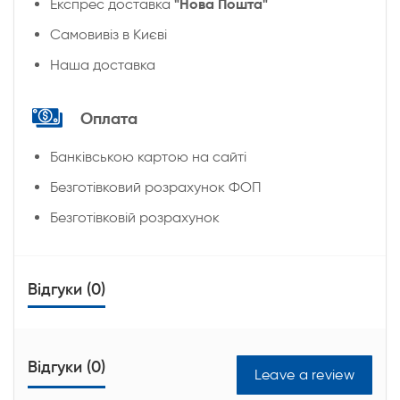
"Нова Пошта"
Експрес доставка
Cамовивіз в Києві
Наша доставка
Оплата
Банківською картою на сайті
Безготівковий розрахунок ФОП
Безготівковій розрахунок
Відгуки (0)
Відгуки (0)
Leave a review