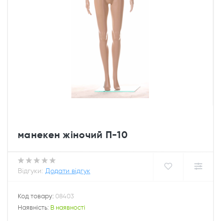
манекен жіночий П-10
Відгуки:
Додати відгук
Код товару:
08403
Наявність:
В наявності