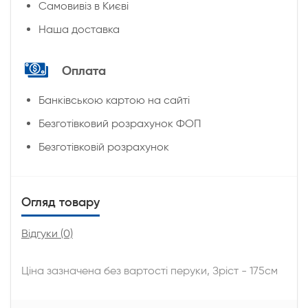
Cамовивіз в Києві
Наша доставка
Оплата
Банківською картою на сайті
Безготівковий розрахунок ФОП
Безготівковій розрахунок
Огляд товару
Відгуки (0)
Ціна зазначена без вартості перуки, Зріст - 175см