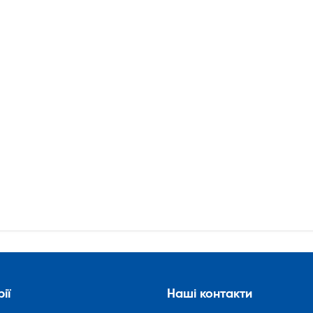
ії
Наші контакти