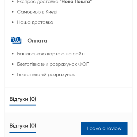
"Нова Пошта"
Експрес доставка
Cамовивіз в Києві
Наша доставка
Оплата
Банківською картою на сайті
Безготівковий розрахунок ФОП
Безготівковій розрахунок
Відгуки (0)
Відгуки (0)
Leave a review