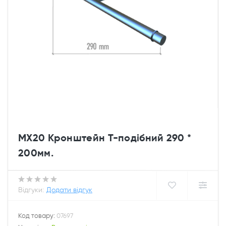
MX20 Кронштейн Т-подібний 290 *
200мм.
Відгуки:
Додати відгук
Код товару:
07697