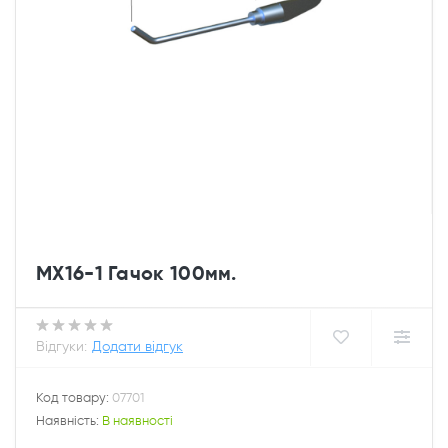
MX16-1 Гачок 100мм.
Відгуки:
Додати відгук
Код товару:
07701
Наявність:
В наявності