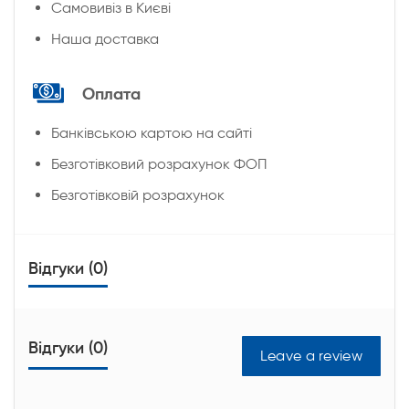
Cамовивіз в Києві
Наша доставка
Оплата
Банківською картою на сайті
Безготівковий розрахунок ФОП
Безготівковій розрахунок
Відгуки (0)
Відгуки (0)
Leave a review