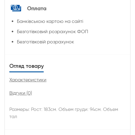
Оплата
Банківською картою на сайті
Безготівковий розрахунок ФОП
Безготівковій розрахунок
Огляд товару
Характеристики
Відгуки (0)
Размеры: Рост: 183см. Объем груди: 94см. Объем
тал