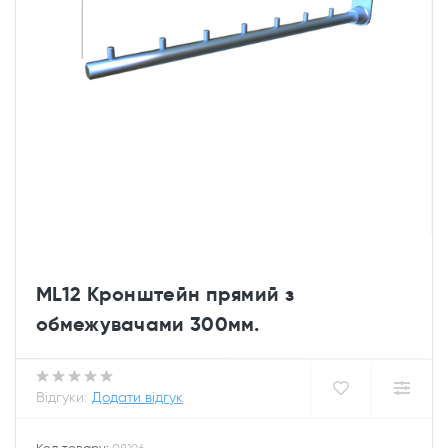
ML12 Кронштейн прямий з
обмежувачами 300мм.
Відгуки:
Додати відгук