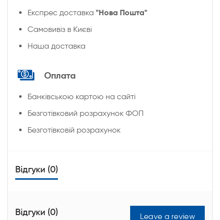
"Нова Пошта"
Експрес доставка
Cамовивіз в Києві
Наша доставка
Оплата
Банківською картою на сайті
Безготівковий розрахунок ФОП
Безготівковій розрахунок
Відгуки (0)
Відгуки (0)
Leave a review