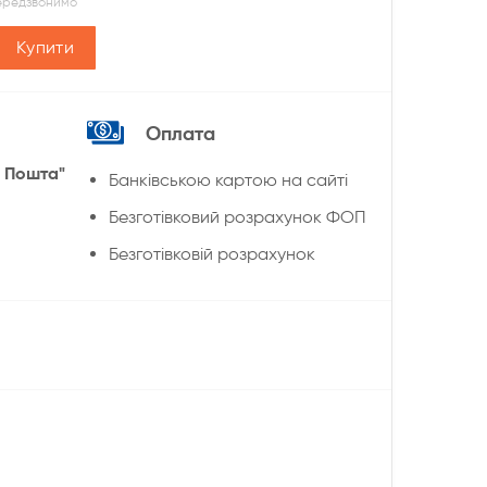
передзвонимо
Купити
Оплата
 Пошта"
Банківською картою на сайті
Безготівковий розрахунок ФОП
Безготівковій розрахунок