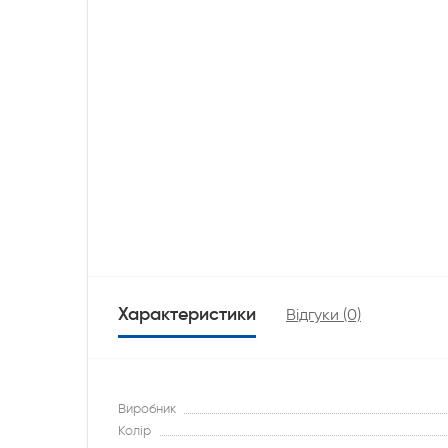
Характеристики
Відгуки (0)
Виробник
Колір