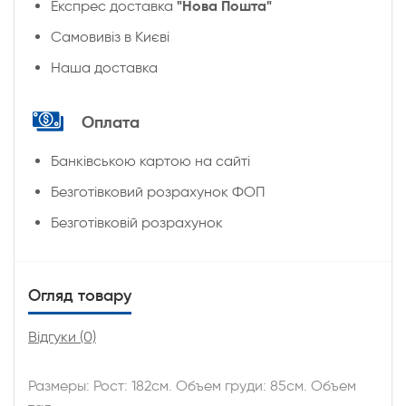
"Нова Пошта"
Експрес доставка
Cамовивіз в Києві
Наша доставка
Оплата
Банківською картою на сайті
Безготівковий розрахунок ФОП
Безготівковій розрахунок
Огляд товару
Відгуки (0)
Размеры: Рост: 182см. Объем груди: 85см. Объем