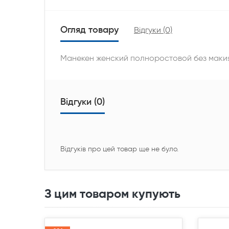
Огляд товару
Відгуки (0)
Манекен женский полноростовой без макия
Відгуки (0)
Відгуків про цей товар ще не було.
З цим товаром купують