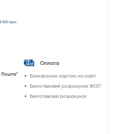
8.00 грн.
Оплата
 Пошта"
Банківською картою на сайті
Безготівковий розрахунок ФОП
Безготівковій розрахунок