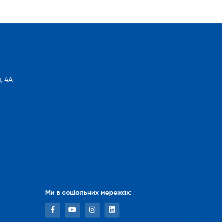
, 4А
Ми в соціальних мережах: