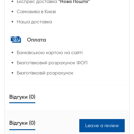
"Нова Пошта"
Експрес доставка
Cамовивіз в Києві
Наша доставка
Оплата
Банківською картою на сайті
Безготівковий розрахунок ФОП
Безготівковій розрахунок
Відгуки (0)
Відгуки (0)
Leave a review