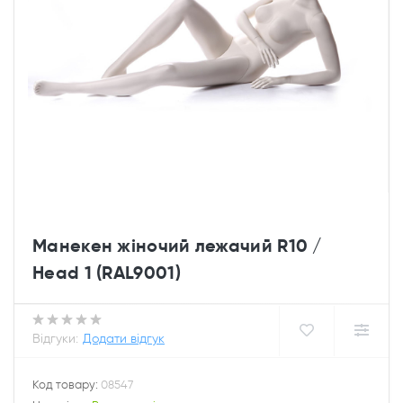
Манекен жіночий лежачий R10 /
Head 1 (RAL9001)
Відгуки:
Додати відгук
Код товару:
08547