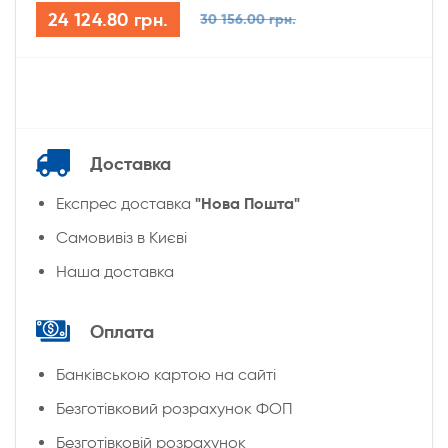
24 124.80 грн.
30 156.00 грн.
Доставка
"Нова Пошта"
Експрес доставка
Cамовивіз в Києві
Наша доставка
Оплата
Банківською картою на сайті
Безготівковий розрахунок ФОП
Безготівковій розрахунок