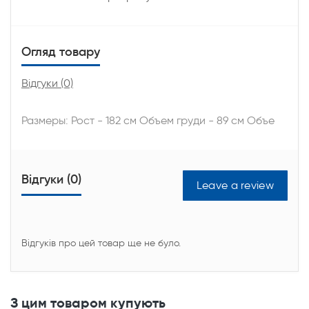
Огляд товару
Відгуки (0)
Размеры: Рост - 182 см Объем груди - 89 см Объе
Відгуки (0)
Leave a review
Відгуків про цей товар ще не було.
З цим товаром купують