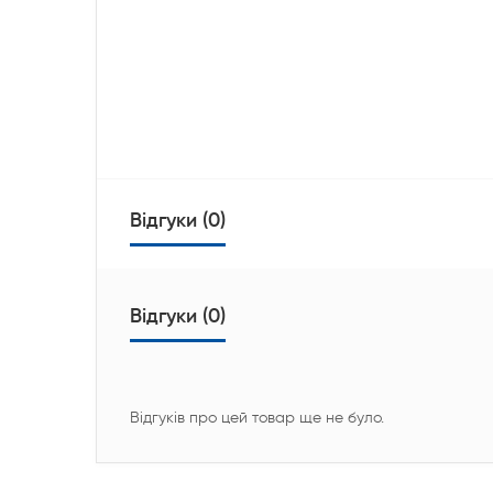
Відгуки (0)
Відгуки (0)
Відгуків про цей товар ще не було.