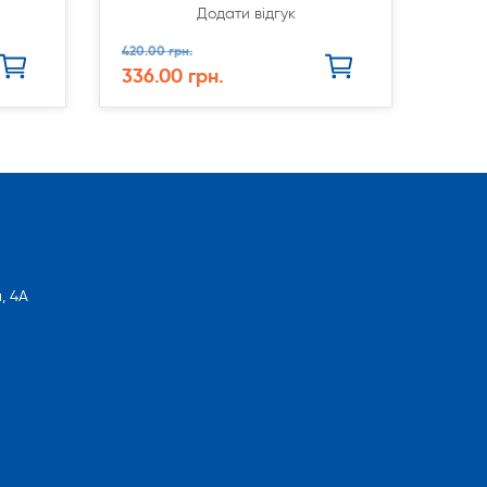
Додати відгук
420.00 грн.
336.00 грн.
, 4А