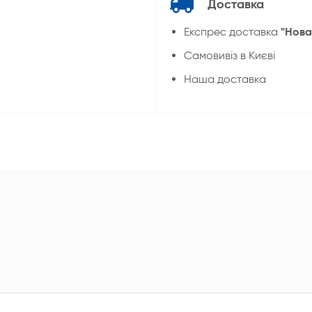
Доставка
"Нова
Експрес доставка
Cамовивіз в Києві
Наша доставка