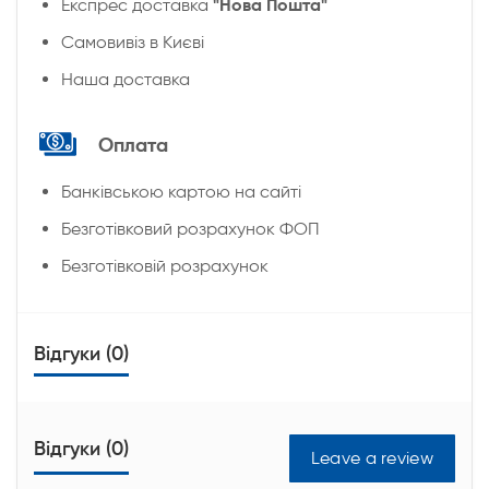
"Нова Пошта"
Експрес доставка
Cамовивіз в Києві
Наша доставка
Оплата
Банківською картою на сайті
Безготівковий розрахунок ФОП
Безготівковій розрахунок
Відгуки (0)
Відгуки (0)
Leave a review