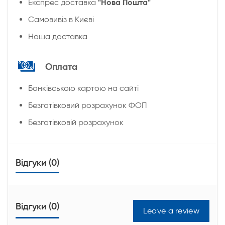
"Нова Пошта"
Експрес доставка
Cамовивіз в Києві
Наша доставка
Оплата
Банківською картою на сайті
Безготівковий розрахунок ФОП
Безготівковій розрахунок
Відгуки (0)
Відгуки (0)
Leave a review