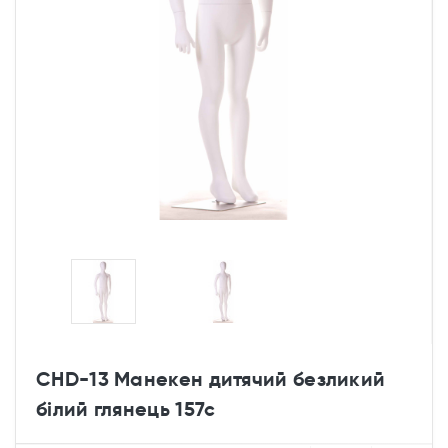
CHD-13 Манекен дитячий безликий
білий глянець 157с