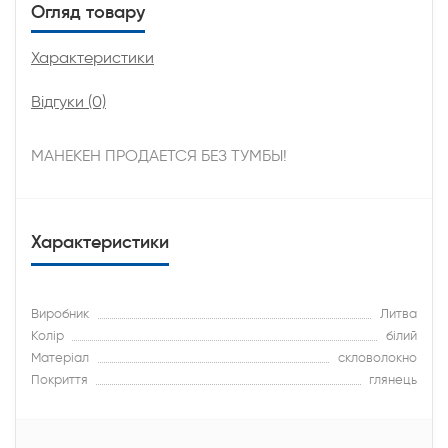
Огляд товару
Характеристики
Відгуки (0)
МАНЕКЕН ПРОДАЕТСЯ БЕЗ ТУМБЫ!
Характеристики
Виробник
Литва
Колір
білий
Матеріал
скловолокно
Покриття
глянець