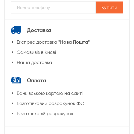
Купити
Доставка
"Нова Пошта"
Експрес доставка
Cамовивіз в Києві
Наша доставка
Оплата
Банківською картою на сайті
Безготівковий розрахунок ФОП
Безготівковій розрахунок