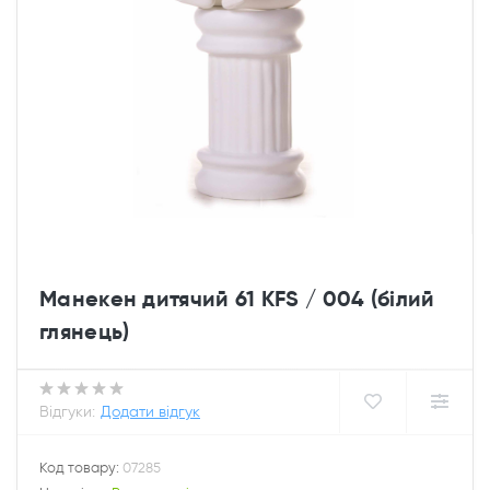
Манекен дитячий 61 KFS / 004 (білий
глянець)
Відгуки:
Додати відгук
Код товару:
07285