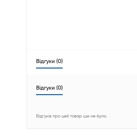
Відгуки (0)
Відгуки (0)
Відгуків про цей товар ще не було.