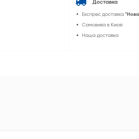
Доставка
"Нова
Експрес доставка
Cамовивіз в Києві
Наша доставка