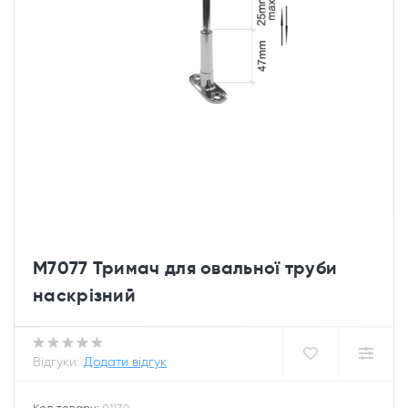
M7077 Тримач для овальної труби
наскрізний
Відгуки:
Додати відгук