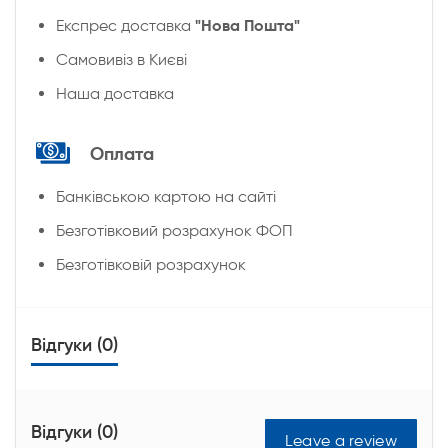
"Нова Пошта"
Експрес доставка
Cамовивіз в Києві
Наша доставка
Оплата
Банківською картою на сайті
Безготівковий розрахунок ФОП
Безготівковій розрахунок
Відгуки (0)
Відгуки (0)
Leave a review