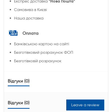
"Нова Пошта"
Експрес доставка
Cамовивіз в Києві
Наша доставка
Оплата
Банківською картою на сайті
Безготівковий розрахунок ФОП
Безготівковій розрахунок
Відгуки (0)
Відгуки (0)
Leave a review