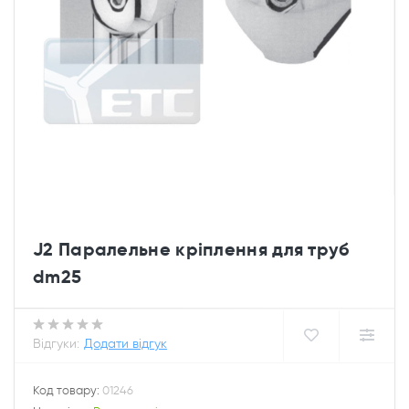
J2 Паралельне кріплення для труб
dm25
Відгуки:
Додати відгук
Код товару:
01246