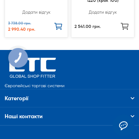
1220 (крок 100)
Додати відгук
Додати відгук
3 738.00 грн.
2 541.00 грн.
2 990.40 грн.
КНОПКА
СВЯЗИ
Європейські торгові системи
Категорії
Наші контакти