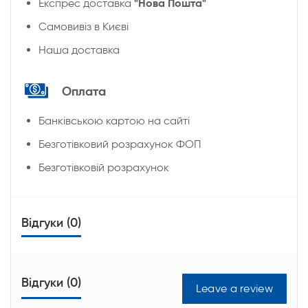
"Нова Пошта"
Експрес доставка
Cамовивіз в Києві
Наша доставка
Оплата
Банківською картою на сайті
Безготівковий розрахунок ФОП
Безготівковій розрахунок
Відгуки (0)
Відгуки (0)
Leave a review