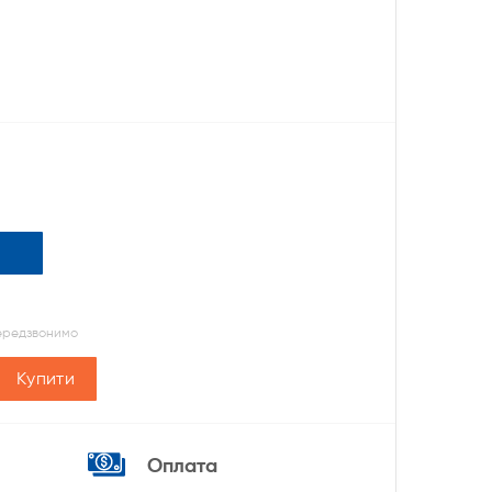
передзвонимо
Купити
Оплата