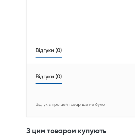
Відгуки (0)
Відгуки (0)
Відгуків про цей товар ще не було.
З цим товаром купують