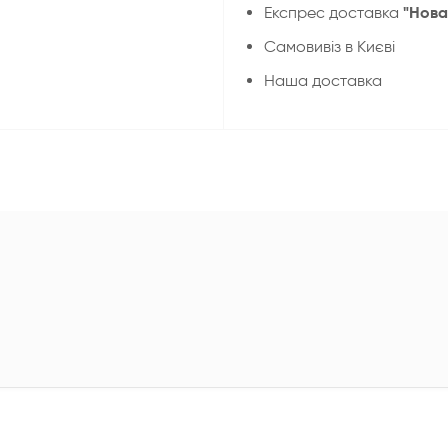
"Нова
Експрес доставка
Cамовивіз в Києві
Наша доставка