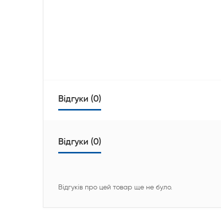
Відгуки (0)
Відгуки (0)
Відгуків про цей товар ще не було.