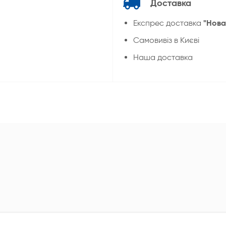
Доставка
"Нова
Експрес доставка
Cамовивіз в Києві
Наша доставка