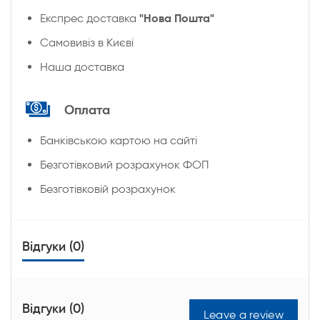
"Нова Пошта"
Експрес доставка
Cамовивіз в Києві
Наша доставка
Оплата
Банківською картою на сайті
Безготівковий розрахунок ФОП
Безготівковій розрахунок
Відгуки (0)
Відгуки (0)
Leave a review